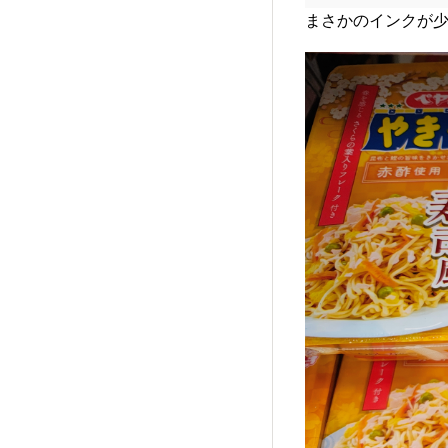
まさかのインクが少