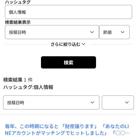
ハッシュタグ
検索結果表示
投稿日時
昇順
さらに絞り込む
検索
検索結果
1 件
ハッシュタグ:個人情報
投稿日時
毎年、この時期になると 「財産譲ります」 「あなたのLI
NEアカウントがマッチングでヒットしました」 「○○○