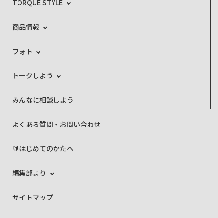
TORQUE STYLE
商品情報
フォト
トークしよう
みんなに相談しよう
よくある質問・お問い合わせ
🔰はじめてのかたへ
編集部より
サイトマップ