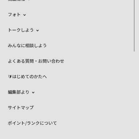
フォト
トークしよう
みんなに相談しよう
よくある質問・お問い合わせ
🔰はじめてのかたへ
編集部より
サイトマップ
ポイント/ランクについて