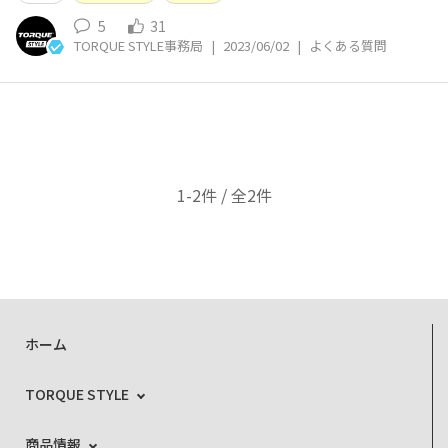
5
31
TORQUE STYLE事務局
|
2023/06/02
|
よくある質問
1-2件 / 全2件
ホーム
TORQUE STYLE
商品情報