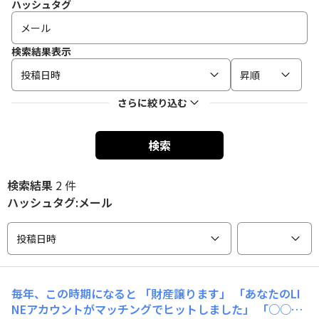
ハッシュタグ
検索結果表示
投稿日時
昇順
さらに絞り込む
検索
検索結果
2 件
ハッシュタグ:メール
投稿日時
毎年、この時期になると 「財産譲ります」 「あなたのLI
NEアカウントがマッチングでヒットしました」 「○○○