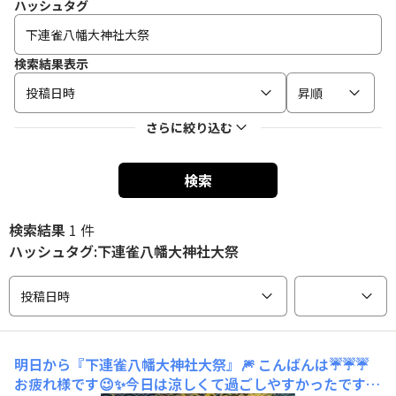
ハッシュタグ
検索結果表示
投稿日時
昇順
さらに絞り込む
検索
検索結果
1 件
ハッシュタグ:下連雀八幡大神社大祭
投稿日時
明日から『下連雀八幡大神社大祭』🎆
こんばんは☔☔☔
お疲れ様です😉✨今日は涼しくて過ごしやすかったです🎐