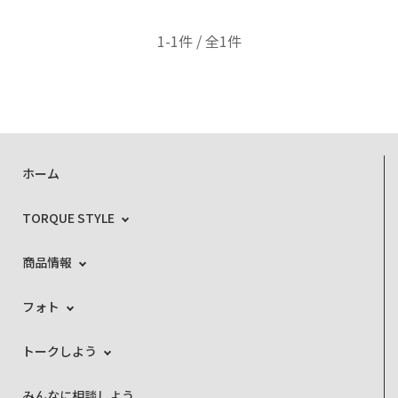
1-1件 / 全1件
ホーム
TORQUE STYLE
商品情報
フォト
トークしよう
みんなに相談しよう