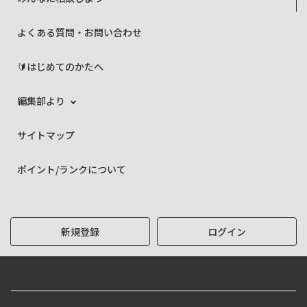
よくある質問・お問い合わせ
🔰はじめてのかたへ
編集部より
サイトマップ
ポイント/ランクについて
新規登録
ログイン