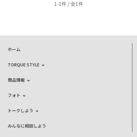
1-1件 / 全1件
ホーム
TORQUE STYLE
商品情報
フォト
トークしよう
みんなに相談しよう