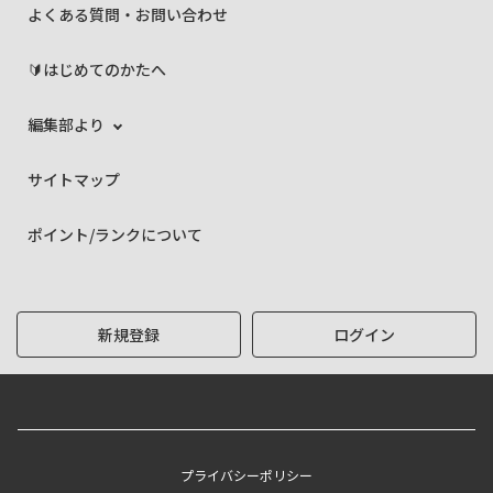
よくある質問・お問い合わせ
🔰はじめてのかたへ
編集部より
サイトマップ
ポイント/ランクについて
新規登録
ログイン
プライバシーポリシー