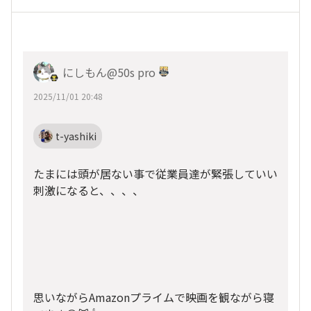
にしもん@50s pro
2025/11/01 20:48
t-yashiki
たまには頭が居ない事で従業員達が緊張していい
刺激になると、、、、
思いながらAmazonプライムで映画を観ながら寝