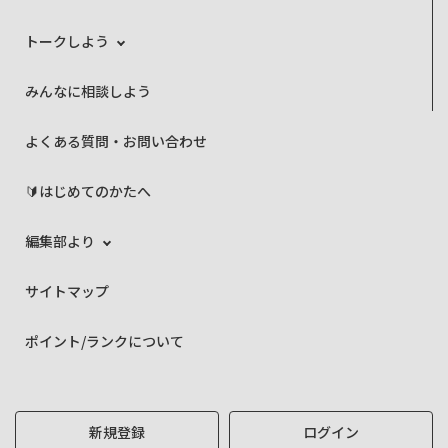
トークしよう
みんなに相談しよう
よくある質問・お問い合わせ
🔰はじめてのかたへ
編集部より
サイトマップ
ポイント/ランクについて
新規登録
ログイン