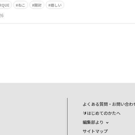
RQUE
ねこ
開封
嬉しい
26
よくある質問・お問い合わ
🔰はじめてのかたへ
編集部より
サイトマップ