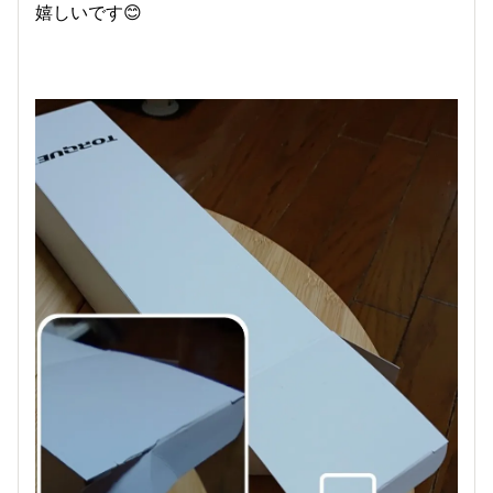
嬉しいです😊