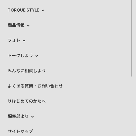
TORQUE STYLE
商品情報
フォト
トークしよう
みんなに相談しよう
よくある質問・お問い合わせ
🔰はじめてのかたへ
編集部より
サイトマップ