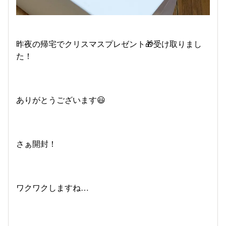
昨夜の帰宅でクリスマスプレゼント🎁受け取りまし
た！
ありがとうございます😃
さぁ開封！
ワクワクしますね…