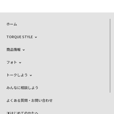
ホーム
TORQUE STYLE
商品情報
フォト
トークしよう
みんなに相談しよう
よくある質問・お問い合わせ
🔰はじめてのかたへ