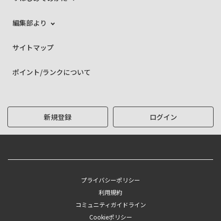
編集部より
サイトマップ
ポイント/ランクについて
新規登録
ログイン
プライバシーポリシー
利用規約
コミュニティガイドライン
Cookieポリシー