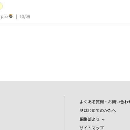
ミ
pro
|
10/09
よくある質問・お問い合わ
🔰はじめてのかたへ
編集部より
サイトマップ