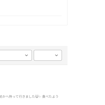
処かへ持って行きました😺✨ 食べたよう