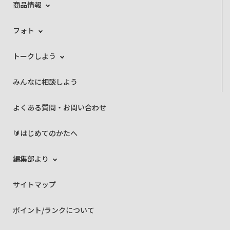
商品情報
フォト
トークしよう
みんなに相談しよう
よくある質問・お問い合わせ
🔰はじめてのかたへ
編集部より
サイトマップ
ポイント/ランクについて