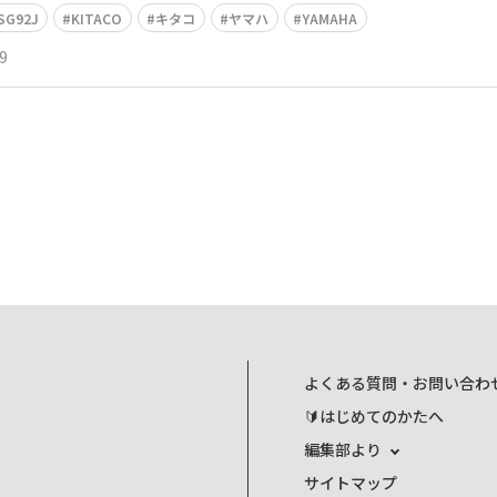
SG92J
KITACO
キタコ
ヤマハ
YAMAHA
9
よくある質問・お問い合わ
🔰はじめてのかたへ
編集部より
サイトマップ