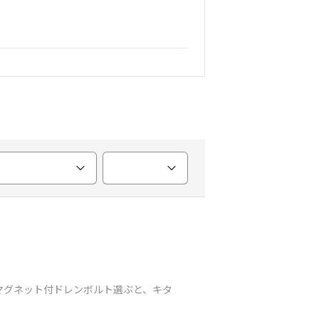
安いマグネット付ドレンボルト選ぶと、キタ