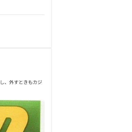
し、外すときもカジ