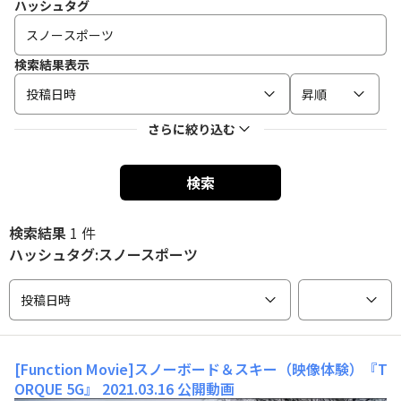
ハッシュタグ
検索結果表示
投稿日時
昇順
さらに絞り込む
検索
検索結果
1 件
ハッシュタグ:スノースポーツ
投稿日時
[Function Movie]スノーボード＆スキー（映像体験）『T
ORQUE 5G』
2021.03.16 公開動画