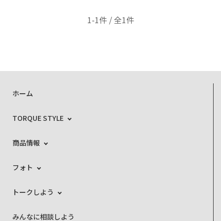
1-1件 / 全1件
ホーム
TORQUE STYLE
商品情報
フォト
トークしよう
みんなに相談しよう