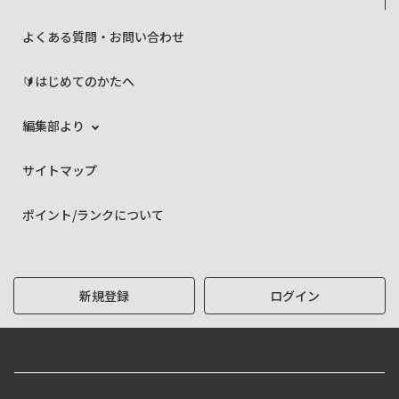
よくある質問・お問い合わせ
🔰はじめてのかたへ
編集部より
サイトマップ
ポイント/ランクについて
新規登録
ログイン