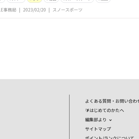
YLE事務局
|
2023/02/20
|
スノースポーツ
よくある質問・お問い合わ
🔰はじめてのかたへ
編集部より
サイトマップ
ポイント/ランクについて