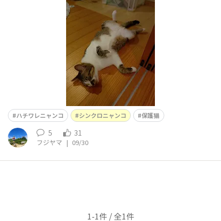
ハチワレニャンコ
シンクロニャンコ
保護猫
5
31
フジヤマ
|
09/30
1-1件 / 全1件