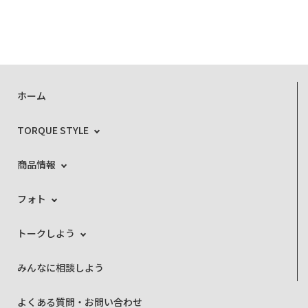
ホーム
TORQUE STYLE
商品情報
フォト
トークしよう
みんなに相談しよう
よくある質問・お問い合わせ