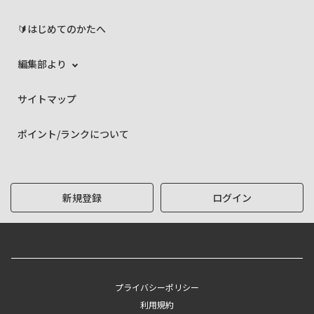
🔰はじめてのかたへ
編集部より
サイトマップ
ポイント/ランクについて
新規登録
ログイン
プライバシーポリシー
利用規約