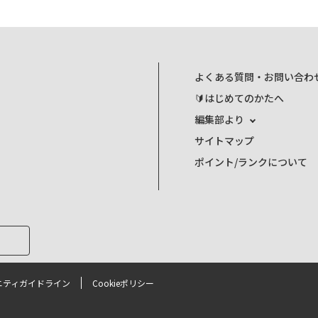
よくある質問・お問い合わ
🔰はじめてのかたへ
編集部より
サイトマップ
ポイント/ランクについて
ニティガイドライン
Cookieポリシー