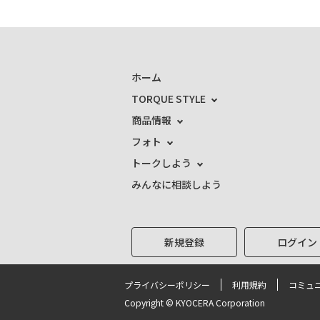
ホーム
TORQUE STYLE
商品情報
フォト
トークしよう
みんなに相談しよう
新規登録
ログイン
プライバシーポリシー
利用規約
コミュ
Copyright © KYOCERA Corporation