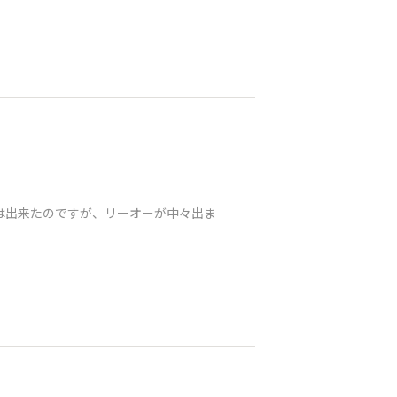
は出来たのですが、リーオーが中々出ま