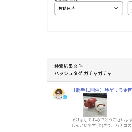
投稿日時
検索結果
8 件
ハッシュタグ:ガチャガチャ
【勝手に開催】🐸ゲリラ企画
あけましておめでとうございます
しんどいです(笑)さて、ハナコ
なと思いまし