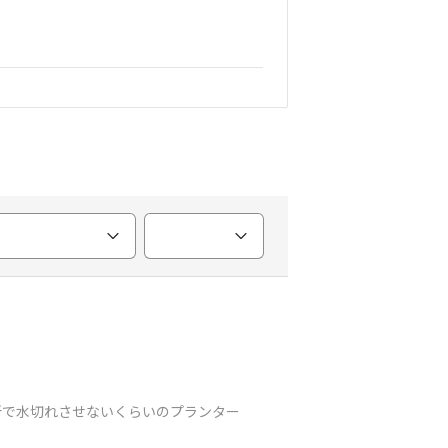
所で水切れさせないくらいのプランター