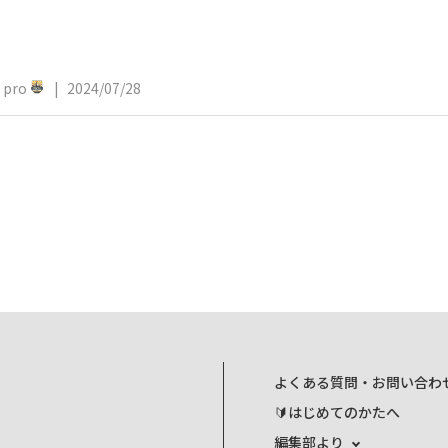
pro
|
2024/07/28
よくある質問・お問い合わ
🔰はじめてのかたへ
編集部より