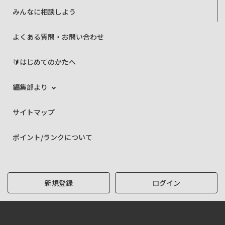
みんなに相談しよう
よくある質問・お問い合わせ
🔰はじめてのかたへ
編集部より
サイトマップ
ポイント/ランクについて
新規登録
ログイン