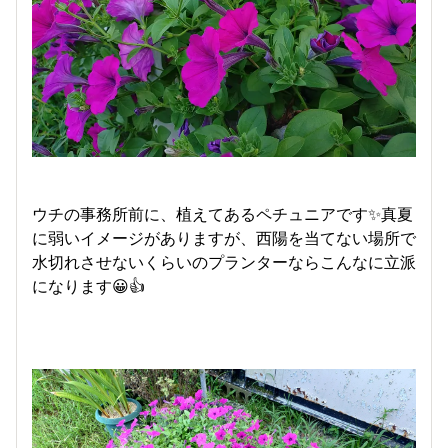
ウチの事務所前に、植えてあるペチュニアです✨真夏
に弱いイメージがありますが、西陽を当てない場所で
水切れさせないくらいのプランターならこんなに立派
になります😀👍