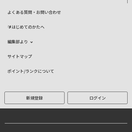
よくある質問・お問い合わせ
🔰はじめてのかたへ
編集部より
サイトマップ
ポイント/ランクについて
新規登録
ログイン