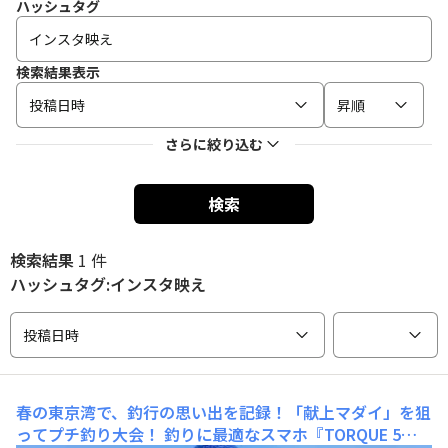
ハッシュタグ
検索結果表示
投稿日時
昇順
さらに絞り込む
検索
検索結果
1 件
ハッシュタグ:インスタ映え
投稿日時
春の東京湾で、釣行の思い出を記録！「献上マダイ」を狙
ってプチ釣り大会！
釣りに最適なスマホ『TORQUE 5