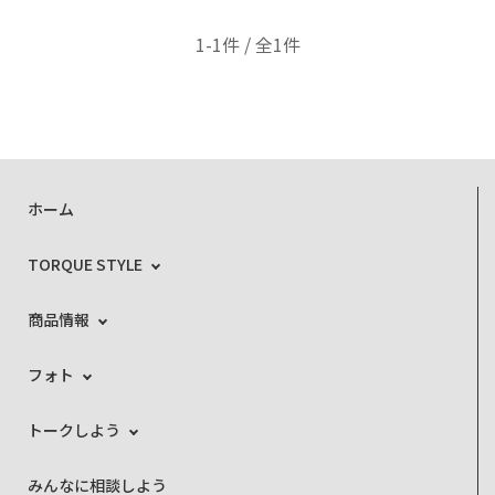
1-1件 / 全1件
ホーム
TORQUE STYLE
商品情報
フォト
トークしよう
みんなに相談しよう