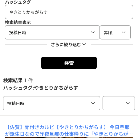
ハッシュタグ
検索結果表示
投稿日時
昇順
さらに絞り込む
検索
検索結果
1 件
ハッシュタグ:やきとりかちがらす
投稿日時
【佐賀】骨付きカルビ【やきとりかちがらす】
今日旦那
が誕生日なので昨夜旦那の仕事帰りに「やきとりかちがら