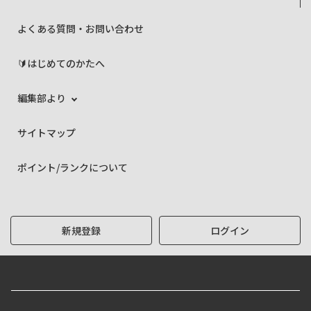
よくある質問・お問い合わせ
🔰はじめてのかたへ
編集部より
サイトマップ
ポイント/ランクについて
新規登録
ログイン