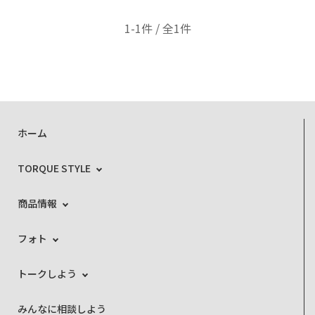
1-1件 / 全1件
ホーム
TORQUE STYLE
商品情報
フォト
トークしよう
みんなに相談しよう