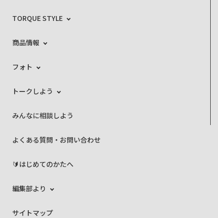
TORQUE STYLE
商品情報
フォト
トークしよう
みんなに相談しよう
よくある質問・お問い合わせ
🔰はじめてのかたへ
編集部より
サイトマップ