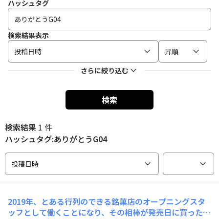
ハッシュタグ
検索結果表示
投稿日時
昇順
さらに絞り込む
検索
検索結果
1 件
ハッシュタグ:ありがとうG04
投稿日時
2019年、とある行列のできる銘菓店のオープニングスタ
ッフとして働くことになり、その相棒が発売日に買ったT