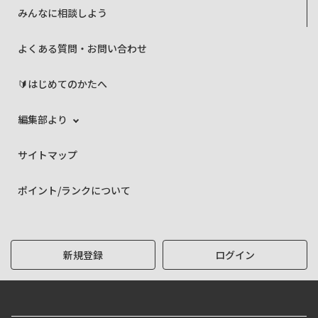
みんなに相談しよう
よくある質問・お問い合わせ
🔰はじめてのかたへ
編集部より
サイトマップ
ポイント/ランクについて
新規登録
ログイン