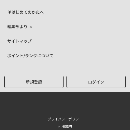
🔰はじめてのかたへ
編集部より
サイトマップ
ポイント/ランクについて
新規登録
ログイン
プライバシーポリシー
利用規約