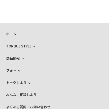
ホーム
TORQUE STYLE
商品情報
フォト
トークしよう
みんなに相談しよう
よくある質問・お問い合わせ