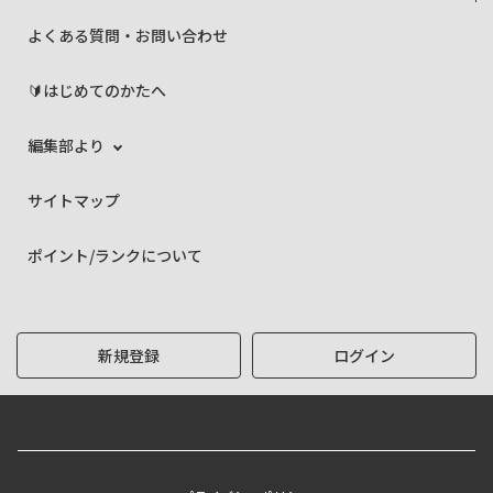
よくある質問・お問い合わせ
🔰はじめてのかたへ
編集部より
サイトマップ
ポイント/ランクについて
新規登録
ログイン