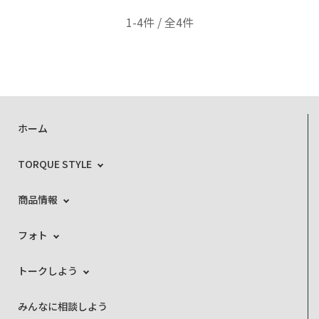
1-4件 / 全4件
ホーム
TORQUE STYLE
商品情報
フォト
トークしよう
みんなに相談しよう