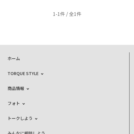
1-1件 / 全1件
ホーム
TORQUE STYLE
商品情報
フォト
トークしよう
みんなに相談しよう