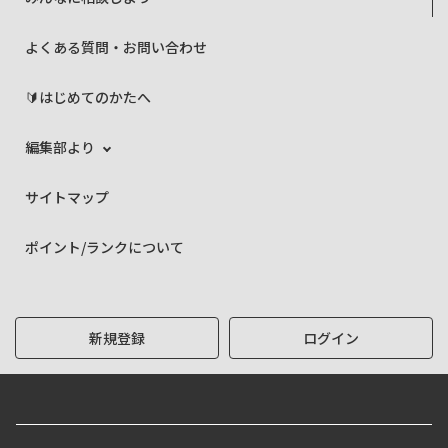
よくある質問・お問い合わせ
🔰はじめてのかたへ
編集部より
サイトマップ
ポイント/ランクについて
新規登録
ログイン