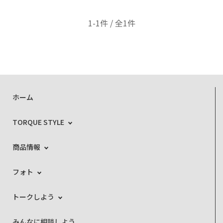
1-1件 / 全1件
ホーム
TORQUE STYLE
商品情報
フォト
トークしよう
みんなに相談しよう