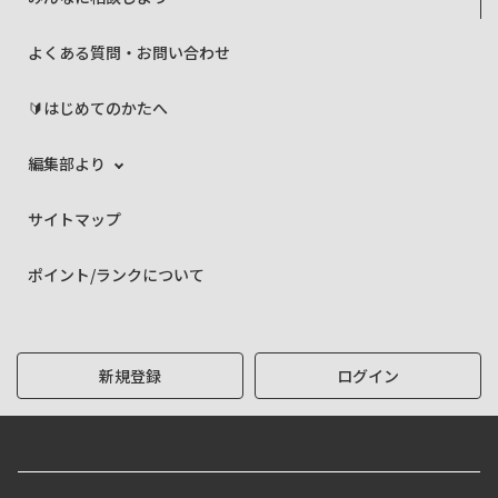
よくある質問・お問い合わせ
🔰はじめてのかたへ
編集部より
サイトマップ
ポイント/ランクについて
新規登録
ログイン