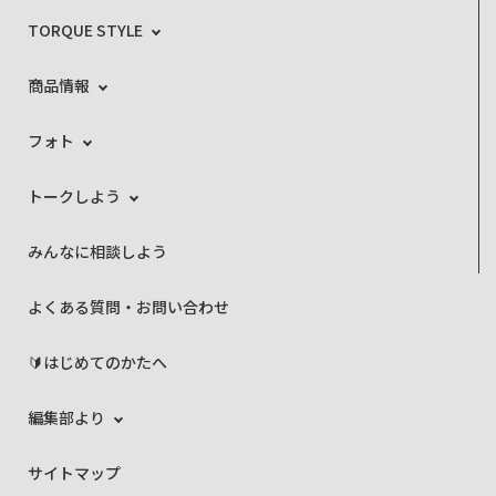
TORQUE STYLE
商品情報
フォト
トークしよう
みんなに相談しよう
よくある質問・お問い合わせ
🔰はじめてのかたへ
編集部より
サイトマップ