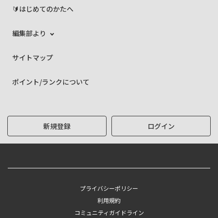
🔰はじめてのかたへ
編集部より
サイトマップ
ポイント/ランクについて
新規登録
ログイン
プライバシーポリシー
利用規約
コミュニティガイドライン