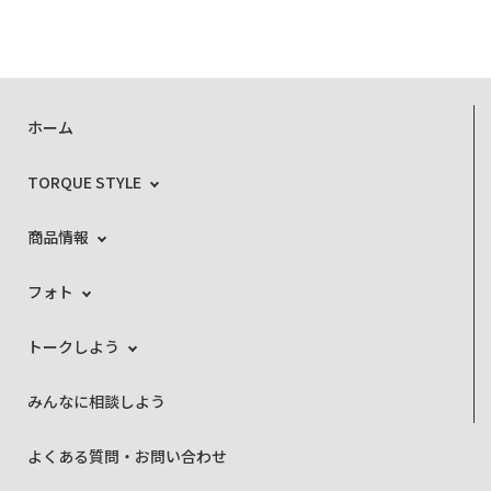
ホーム
TORQUE STYLE
商品情報
フォト
トークしよう
みんなに相談しよう
よくある質問・お問い合わせ