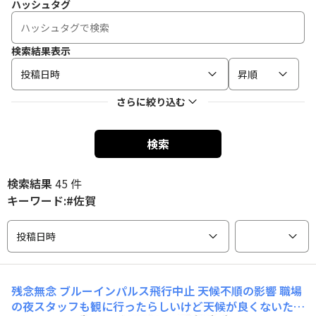
ハッシュタグ
検索結果表示
投稿日時
昇順
さらに絞り込む
検索
検索結果
45 件
キーワード:#佐賀
投稿日時
残念無念
ブルーインパルス飛行中止 天候不順の影響 職場
の夜スタッフも観に行ったらしいけど天候が良くないため