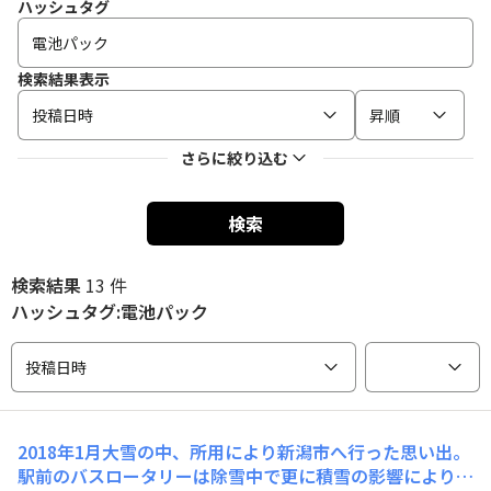
ハッシュタグ
検索結果表示
投稿日時
昇順
さらに絞り込む
検索
検索結果
13 件
ハッシュタグ:電池パック
投稿日時
2018年1月大雪の中、所用により新潟市へ行った思い出。
駅前のバスロータリーは除雪中で更に積雪の影響により、