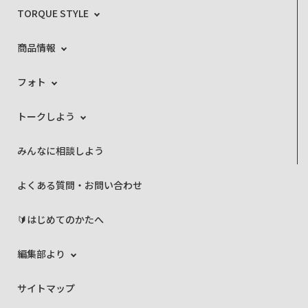
TORQUE STYLE
商品情報
フォト
トークしよう
みんなに相談しよう
よくある質問・お問い合わせ
🔰はじめてのかたへ
編集部より
サイトマップ