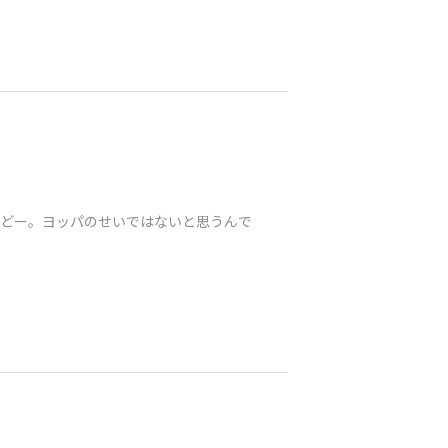
けどー。ヨッパのせいではないと思うんで