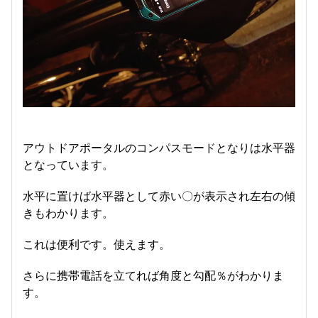
アウトドアポータルのコンパスモードとなりは水平器
となっています。
水平に置けば水平器として赤い〇が表示され左右の傾
きもわかります。
これは便利です。使えます。
さらに携帯電話を立てれば角度と勾配％がわかりま
す。