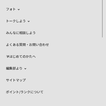
フォト
トークしよう
みんなに相談しよう
よくある質問・お問い合わせ
🔰はじめてのかたへ
編集部より
サイトマップ
ポイント/ランクについて