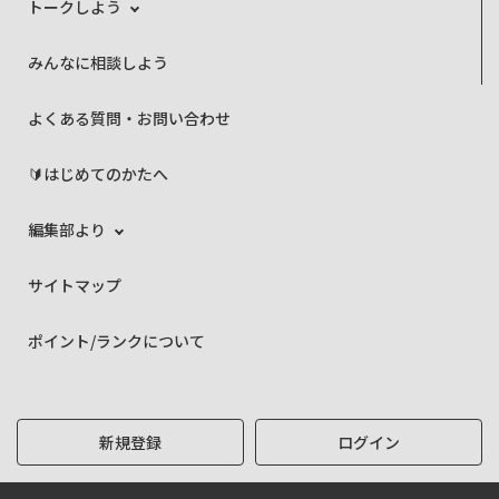
トークしよう
みんなに相談しよう
よくある質問・お問い合わせ
🔰はじめてのかたへ
編集部より
サイトマップ
ポイント/ランクについて
新規登録
ログイン