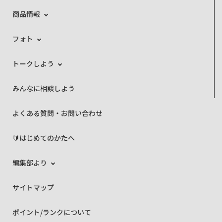
商品情報
フォト
トークしよう
みんなに相談しよう
よくある質問・お問い合わせ
🔰はじめてのかたへ
編集部より
サイトマップ
ポイント/ランクについて