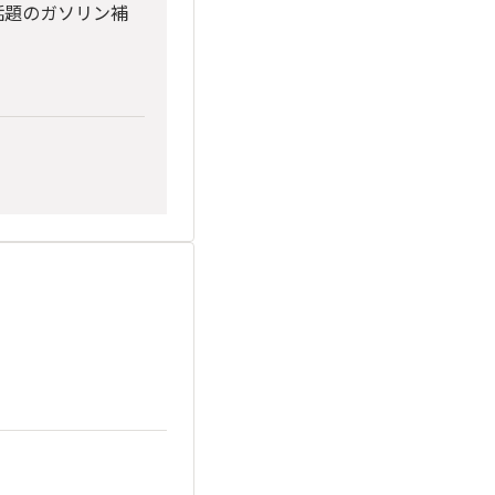
話題のガソリン補