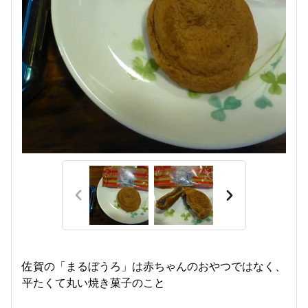
佐賀の「まるぼうろ」は赤ちゃんのおやつではなく、
平たくて丸い焼き菓子のこと