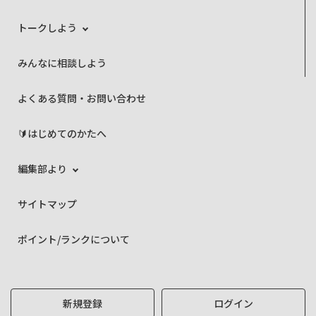
トークしよう
みんなに相談しよう
よくある質問・お問い合わせ
🔰はじめてのかたへ
編集部より
サイトマップ
ポイント/ランクについて
新規登録
ログイン