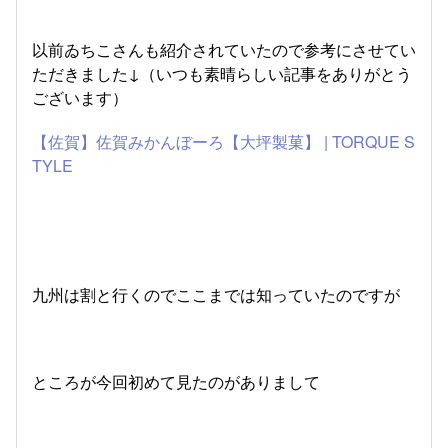
以前ゐちこさんも紹介されていたので参考にさせてい
ただきました↓（いつも素晴らしい記事をありがとう
ございます）
【佐賀】佐賀みかんぼーろ【大坪製菓】 | TORQUE S
TYLE
九州は割と行くのでここまでは知っていたのですが
ところが今回初めて見たのがありまして