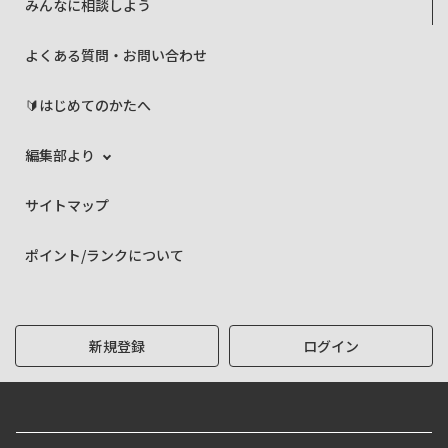
みんなに相談しよう
よくある質問・お問い合わせ
🔰はじめてのかたへ
編集部より
サイトマップ
ポイント/ランクについて
新規登録
ログイン