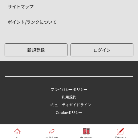
サイトマップ
ポイント/ランクについて
新規登録
ログイン
プライバシーポリシー
利用規約
コミュニティガイドライン
Cookieポリシー
Copyright © KYOCERA Corporation
TOP
新着記事
商品情報
投稿する