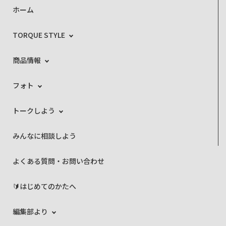
ホーム
TORQUE STYLE
商品情報
フォト
トークしよう
みんなに相談しよう
よくある質問・お問い合わせ
🔰はじめてのかたへ
編集部より