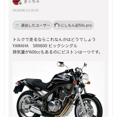
まっちゃ
2024/06/13 20:32
退会したユーザー
にしもん@50s pro
トルクで走るならこれなんかはどうでしょう
YAMAHA SRX600 ビックシングル
排気量が600ccもあるのにピストンは一つです。