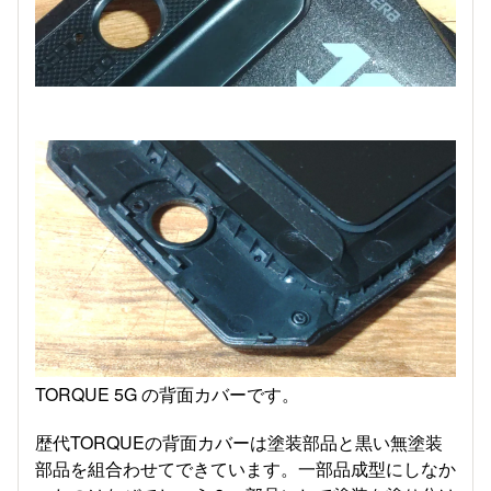
TORQUE 5G の背面カバーです。
歴代TORQUEの背面カバーは塗装部品と黒い無塗装
部品を組合わせてできています。一部品成型にしなか