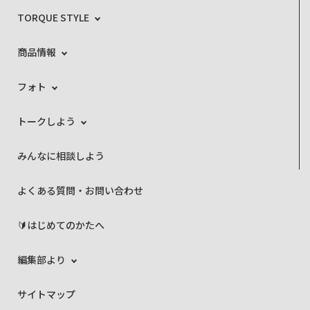
TORQUE STYLE
商品情報
フォト
トークしよう
みんなに相談しよう
よくある質問・お問い合わせ
🔰はじめてのかたへ
編集部より
サイトマップ