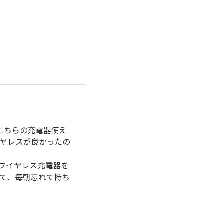
こちらの充電器使え
ヤレスが良かったの
ワイヤレス充電器を
て、毎朝忘れて持ち