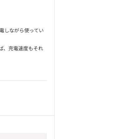
電しながら使ってい
ば、充電速度もそれ