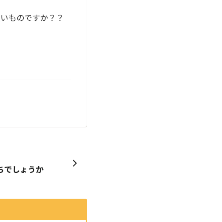
良いものですか？？
ちでしょうか