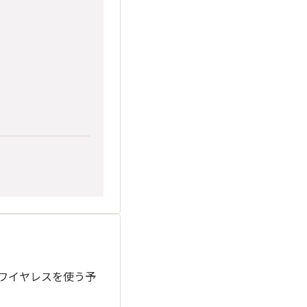
らワイヤレスを使う予