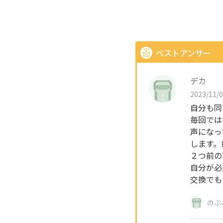
ベストアンサー
デカ
2023/11/0
自分も同
毎回では
声になっ
します。
２つ前の
自分が必
交換でも
のぶ