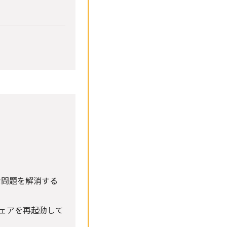
な問題を解消する
ウェアを再起動して