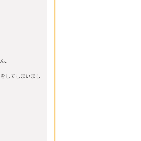
せん。
トをしてしまいまし