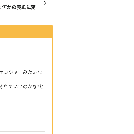
壁紙をライブ壁紙に変更しても何かの表紙に変更されている
ェンジャーみたいな
それでいいのかな?と