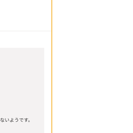
ないようです。