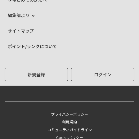
編集部より
サイトマップ
ポイント/ランクについて
新規登録
ログイン
プライバシーポリシー
利用規約
コミュニティガイドライン
Cookieポリシー