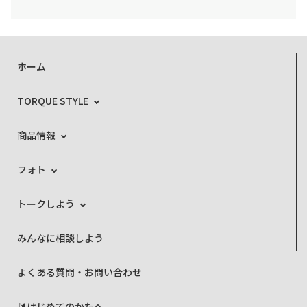
ホーム
TORQUE STYLE
商品情報
フォト
トークしよう
みんなに相談しよう
よくある質問・お問い合わせ
🔰はじめてのかたへ