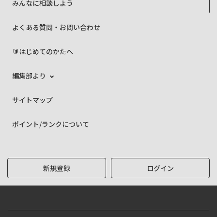
みんなに相談しよう
よくある質問・お問い合わせ
🔰はじめてのかたへ
編集部より
サイトマップ
ポイント/ランクについて
新規登録
ログイン