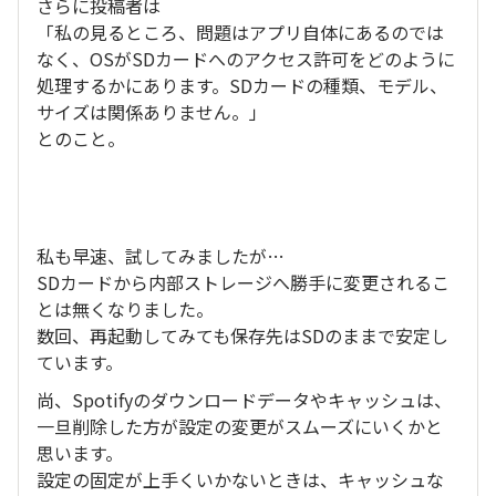
さらに投稿者は
「私の見るところ、問題はアプリ自体にあるのでは
なく、OSがSDカードへのアクセス許可をどのように
処理するかにあります。SDカードの種類、モデル、
サイズは関係ありません。」
とのこと。
私も早速、試してみましたが…
SDカードから内部ストレージへ勝手に変更されるこ
とは無くなりました。
数回、再起動してみても保存先はSDのままで安定し
ています。
尚、Spotifyのダウンロードデータやキャッシュは、
一旦削除した方が設定の変更がスムーズにいくかと
思います。
設定の固定が上手くいかないときは、キャッシュな