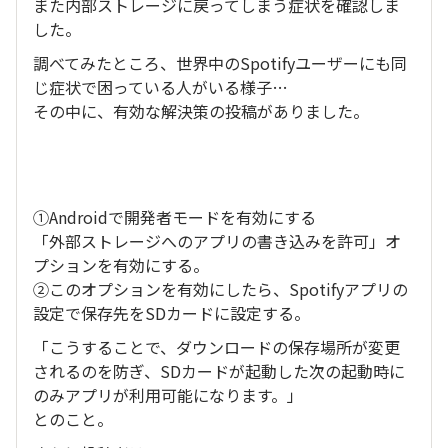
また内部ストレージに戻ってしまう症状を確認しま
した。
調べてみたところ、世界中のSpotifyユーザーにも同
じ症状で困っている人がいる様子…
その中に、有効な解決策の投稿がありました。
①Androidで開発者モードを有効にする
「外部ストレージへのアプリの書き込みを許可」オ
プションを有効にする。
②このオプションを有効にしたら、Spotifyアプリの
設定で保存先をSDカードに設定する。
「こうすることで、ダウンロードの保存場所が変更
されるのを防ぎ、SDカードが起動した次の起動時に
のみアプリが利用可能になります。」
とのこと。