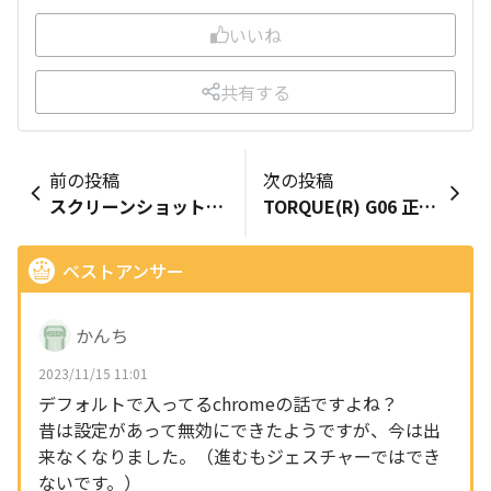
いいね
共有する
前の投稿
次の投稿
スクリーンショットの音
TORQUE(R) G06 正面スクリーン
ベストアンサー
かんち
2023/11/15 11:01
デフォルトで入ってるchromeの話ですよね？
昔は設定があって無効にできたようですが、今は出
来なくなりました。（進むもジェスチャーではでき
ないです。）