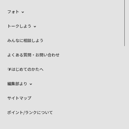
フォト
トークしよう
みんなに相談しよう
よくある質問・お問い合わせ
🔰はじめてのかたへ
編集部より
サイトマップ
ポイント/ランクについて