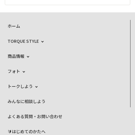
ホーム
TORQUE STYLE
商品情報
フォト
トークしよう
みんなに相談しよう
よくある質問・お問い合わせ
🔰はじめてのかたへ