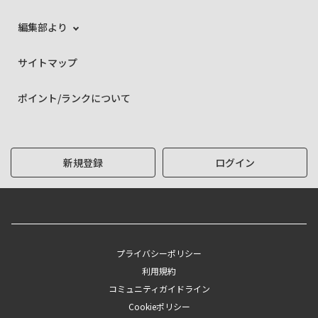
編集部より
サイトマップ
ポイント/ランクについて
新規登録
ログイン
プライバシーポリシー
利用規約
コミュニティガイドライン
Cookieポリシー