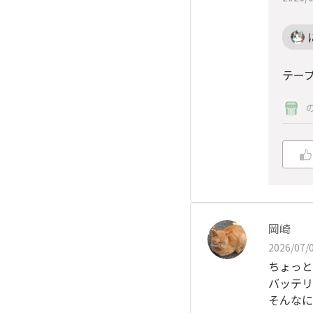
テー
岡崎
2026/07/0
ちょっと
バッテリ
そんなに