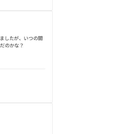
ましたが、いつの間
だのかな？