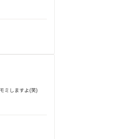
ミしますよ(笑)