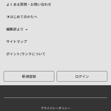
よくある質問・お問い合わせ
🔰はじめてのかたへ
編集部より
サイトマップ
ポイント/ランクについて
新規登録
ログイン
プライバシーポリシー