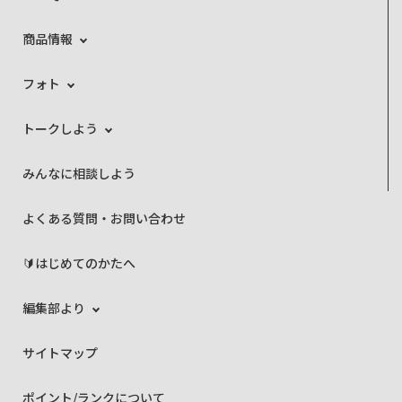
商品情報
フォト
トークしよう
みんなに相談しよう
よくある質問・お問い合わせ
🔰はじめてのかたへ
編集部より
サイトマップ
ポイント/ランクについて