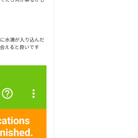
に水滴が入り込んだ
会えると良いです