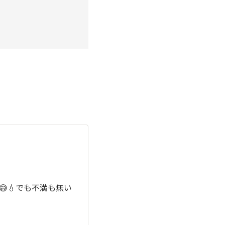
💧でも不満も無い