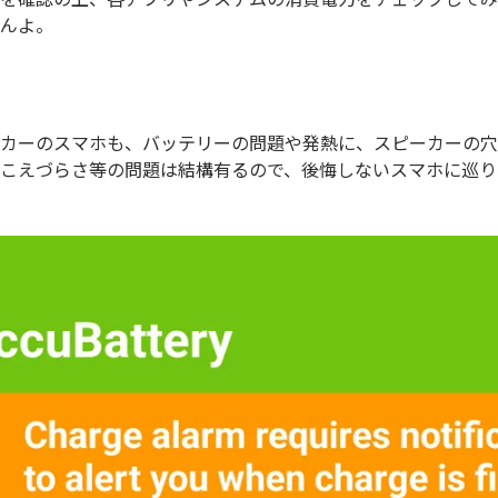
んよ。
カーのスマホも、バッテリーの問題や発熱に、スピーカーの穴
こえづらさ等の問題は結構有るので、後悔しないスマホに巡り